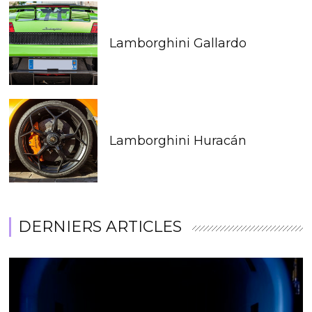
Lamborghini Gallardo
Lamborghini Huracán
DERNIERS ARTICLES