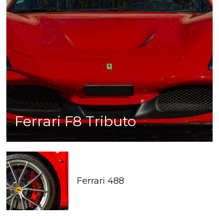
Ferrari F8 Tributo
Ferrari 488