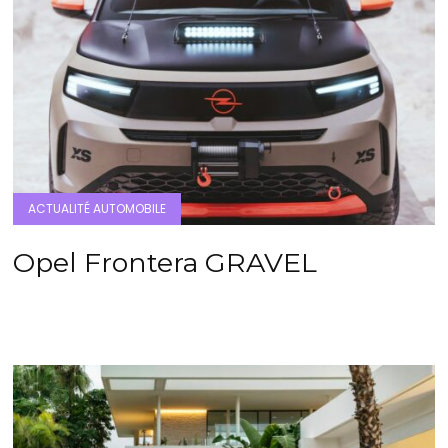
ACTUALITÉ AUTOMOBILE
Opel Frontera GRAVEL