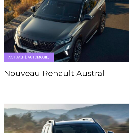
ACTUALITÉ AUTOMOBILE
Nouveau Renault Austral