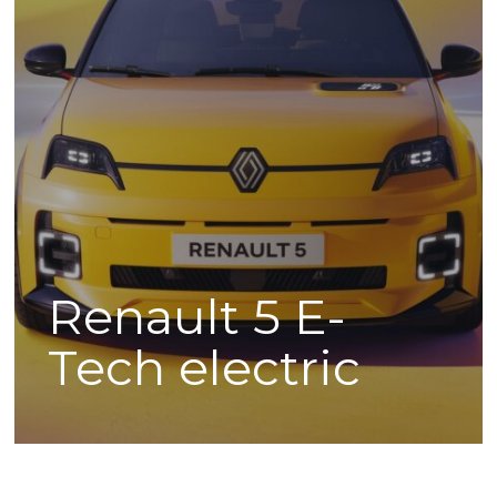
Renault 5 E-
Tech electric