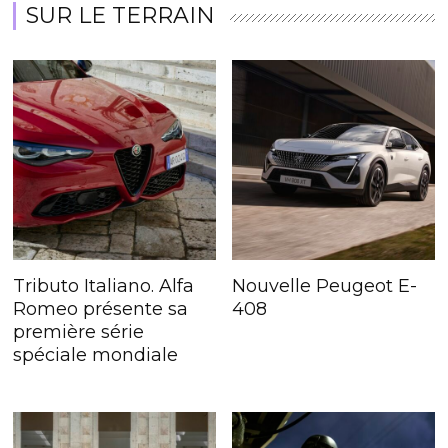
SUR LE TERRAIN
Tributo Italiano. Alfa
Nouvelle Peugeot E-
Romeo présente sa
408
première série
spéciale mondiale