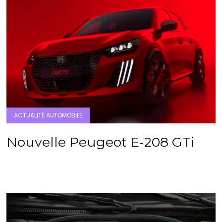
ACTUALITÉ AUTOMOBILE
Nouvelle Peugeot E-208 GTi