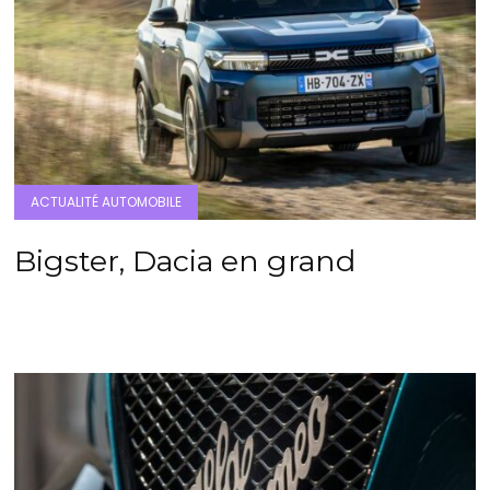
ACTUALITÉ AUTOMOBILE
Bigster, Dacia en grand