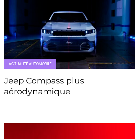
ACTUALITÉ AUTOMOBILE
Jeep Compass plus
aérodynamique