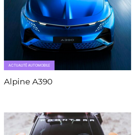
ACTUALITÉ AUTOMOBILE
Alpine A390