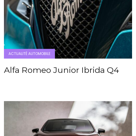
ACTUALITÉ AUTOMOBILE
Alfa Romeo Junior Ibrida Q4