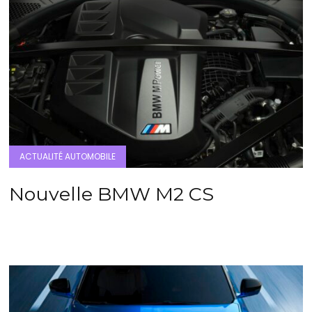
ACTUALITÉ AUTOMOBILE
Nouvelle BMW M2 CS