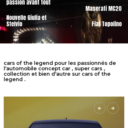
passion avant tout
Maserati MC20
Nouvelle Giulia et
Stelvio
Fiat Topolino
cars of the legend pour les passionnés de
l'automobile concept car , super cars ,
collection et bien d'autre sur cars of the
legend .