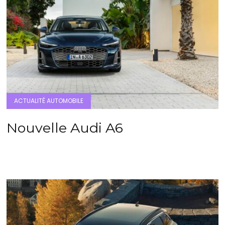
ACTUALITÉ AUTOMOBILE
Nouvelle Audi A6