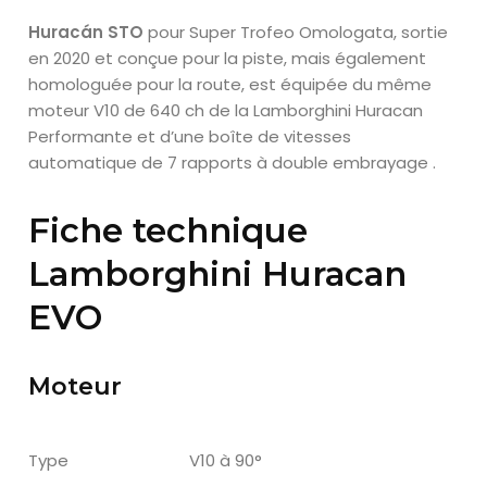
Huracán STO
pour Super Trofeo Omologata, sortie
en 2020 et conçue pour la piste, mais également
homologuée pour la route, est équipée du même
moteur V10 de 640 ch de la Lamborghini Huracan
Performante et d’une boîte de vitesses
automatique de 7 rapports à double embrayage .
Fiche technique
Lamborghini Huracan
EVO
Moteur
Type
V10 à 90°