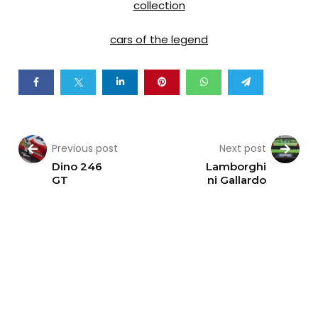
collection
cars of the legend
Previous post
Next post
Dino 246
Lamborghi
GT
ni Gallardo