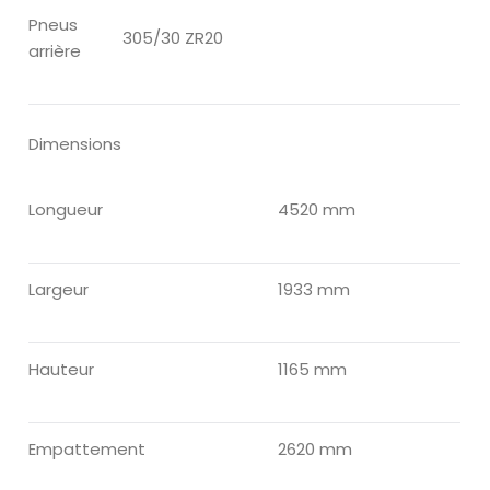
Pneus
305/30 ZR20
arrière
Dimensions
Longueur
4520 mm
Largeur
1933 mm
Hauteur
1165 mm
Empattement
2620 mm