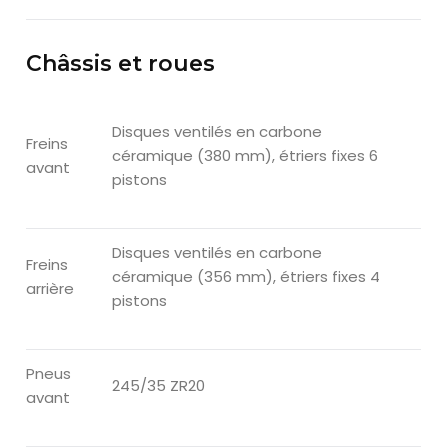
Châssis et roues
Disques ventilés en carbone
Freins
céramique (380 mm), étriers fixes 6
avant
pistons
Disques ventilés en carbone
Freins
céramique (356 mm), étriers fixes 4
arrière
pistons
Pneus
245/35 ZR20
avant