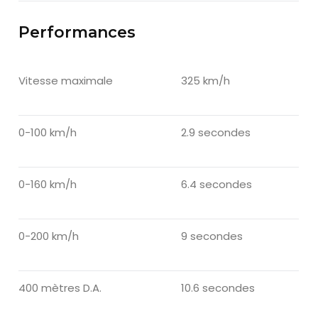
Performances
Vitesse maximale
325 km/h
0-100 km/h
2.9 secondes
0-160 km/h
6.4 secondes
0-200 km/h
9 secondes
400 mètres D.A.
10.6 secondes