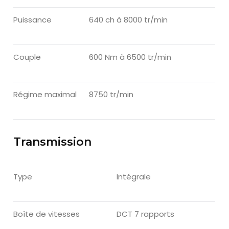
Puissance
640 ch à 8000 tr/min
Couple
600 Nm à 6500 tr/min
Régime maximal
8750 tr/min
Transmission
Type
Intégrale
Boîte de vitesses
DCT 7 rapports