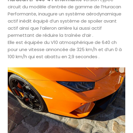
circuit du modèle d’entrée de gamme de l’Huracan
Performante, inaugure un système aérodynamique
actif inédit équipé d’un système de spoiler avant
actif ainsi que l’aileron arrière lui aussi actif
permettant de réduire la traînée d’air .
Elle est équipée du V10 atmosphérique de 640 ch
pour une vitesse annoncée de 325 km/h et d’un 0 à
100 km/h qui est abattu en 2,9 secondes .