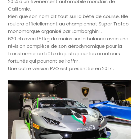
2014 à un événement automobile mondain de
Californie.
Rien que son nom dit tout sur la bête de course. Elle
roulera officiellement au championnat Super Trofeo
monomarque organisé par Lamborghini .
620 ch avec 151 kg de moins sur la balance avec une
révision complète de son aérodynamique pour la
transformer en bête de piste pour les amateurs
fortunés qui pourront se l’offrir .
Une autre version EVO est présentée en 2017 .