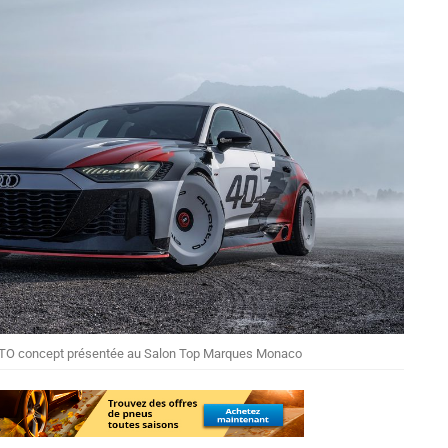
GTO concept présentée au Salon Top Marques Monaco