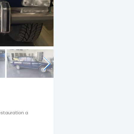
estauration a