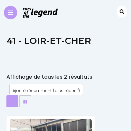
41 - LOIR-ET-CHER
Affichage de tous les 2 résultats