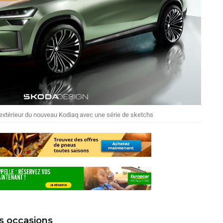
’extérieur du nouveau Kodiaq avec une série de sketchs
s occasions