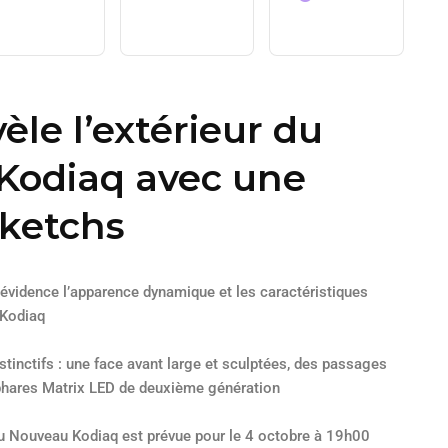
èle l’extérieur du
Kodiaq avec une
sketchs
évidence l’apparence dynamique et les caractéristiques
 Kodiaq
tinctifs : une face avant large et sculptées, des passages
 phares Matrix LED de deuxième génération
u Nouveau Kodiaq est prévue pour le 4 octobre à 19h00