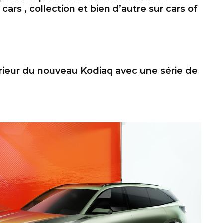
cars , collection et bien d’autre sur cars of
érieur du nouveau Kodiaq avec une série de