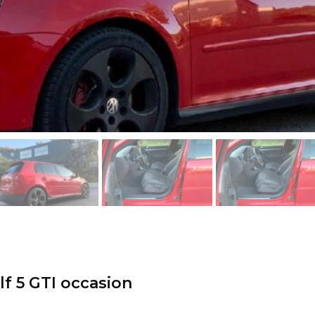
f 5 GTI occasion