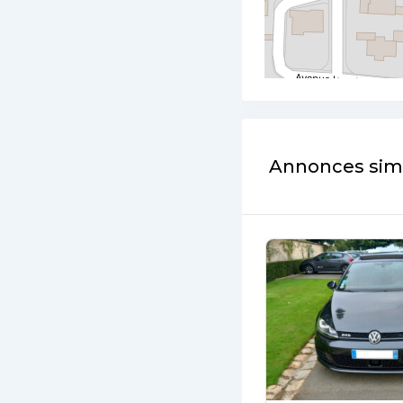
Annonces simi