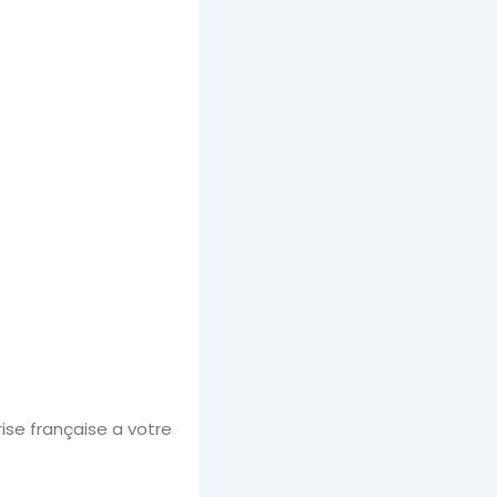
ise française a votre