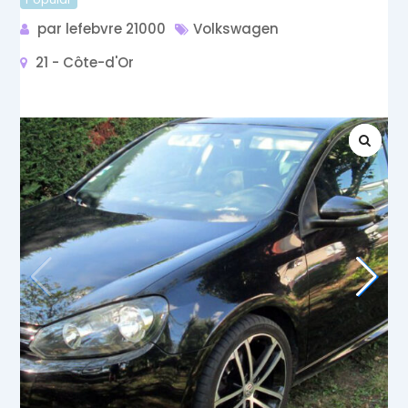
par lefebvre 21000
Volkswagen
21 - Côte-d'Or