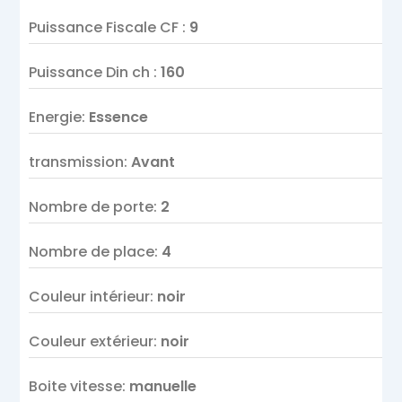
Puissance Fiscale CF
:
9
Puissance Din ch
:
160
Energie
:
Essence
transmission
:
Avant
Nombre de porte
:
2
Nombre de place
:
4
Couleur intérieur
:
noir
Couleur extérieur
:
noir
Boite vitesse
:
manuelle