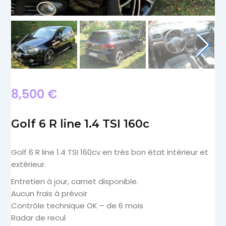
8,500
€
Golf 6 R line 1.4 TSI 160c
Golf 6 R line 1.4 TSI 160cv en très bon état intérieur et
extérieur.
Entretien à jour, carnet disponible.
Aucun frais à prévoir
Contrôle technique OK – de 6 mois
Radar de recul