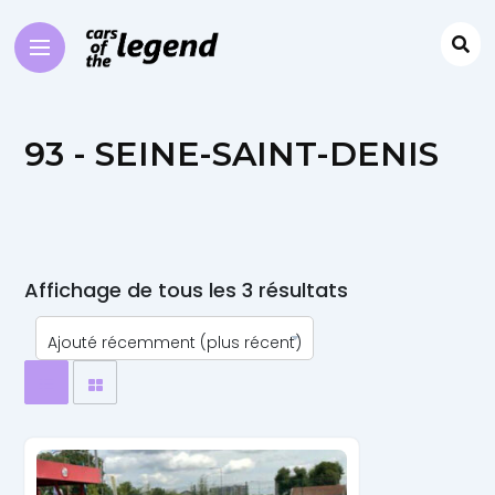
93 - SEINE-SAINT-DENIS
Affichage de tous les 3 résultats