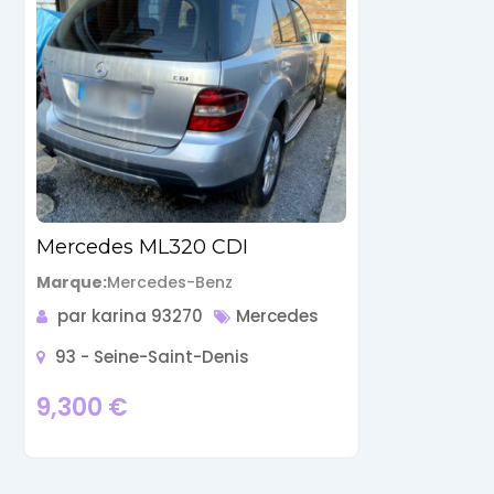
Mercedes ML320 CDI
Marque
Mercedes-Benz
par karina 93270
Mercedes
93 - Seine-Saint-Denis
9,300
€