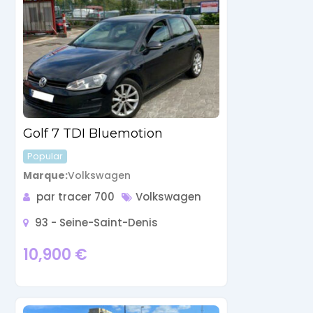
Golf 7 TDI Bluemotion
Popular
Marque
Volkswagen
par tracer 700
Volkswagen
93 - Seine-Saint-Denis
10,900
€