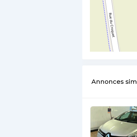
Annonces simi