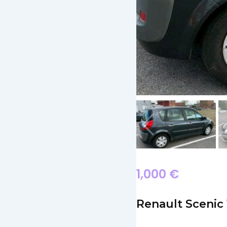
1,000
€
Renault Scenic 