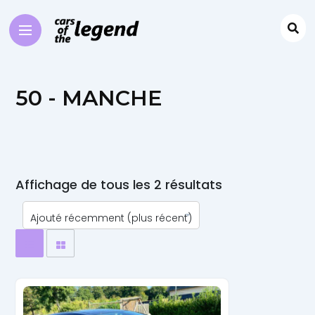
50 - MANCHE
Affichage de tous les 2 résultats