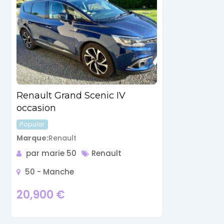
Renault Grand Scenic IV
occasion
Popular
Marque
Renault
par marie 50
Renault
50 - Manche
20,900
€