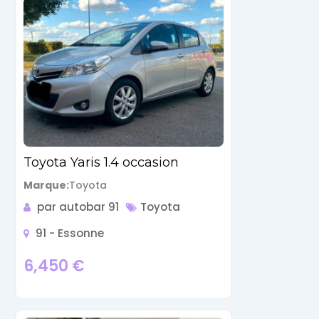
Toyota Yaris 1.4 occasion
Marque
Toyota
par autobar 91
Toyota
91 - Essonne
6,450
€