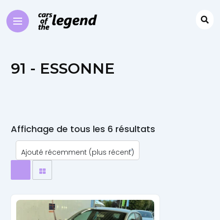
91 - ESSONNE
Affichage de tous les 6 résultats