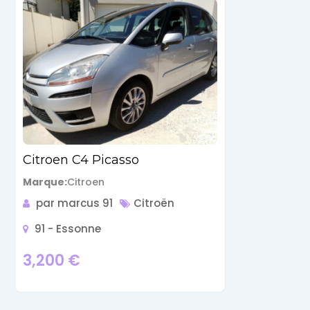
Citroen C4 Picasso
Marque
Citroen
par marcus 91
Citroën
91 - Essonne
3,200
€