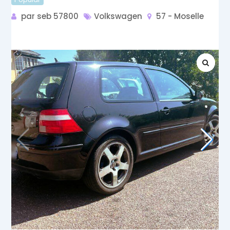
par seb 57800
Volkswagen
57 - Moselle