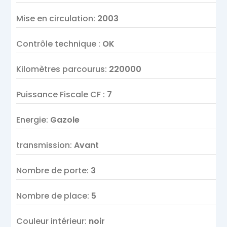
Mise en circulation
:
2003
Contrôle technique
:
OK
Kilomètres parcourus
:
220000
Puissance Fiscale CF
:
7
Energie
:
Gazole
transmission
:
Avant
Nombre de porte
:
3
Nombre de place
:
5
Couleur intérieur
:
noir