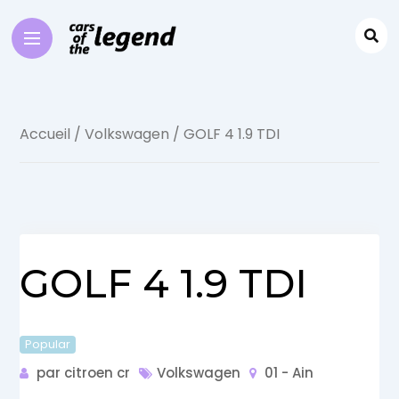
Accueil
/
Volkswagen
/ GOLF 4 1.9 TDI
GOLF 4 1.9 TDI
Popular
par citroen cr
Volkswagen
01 - Ain