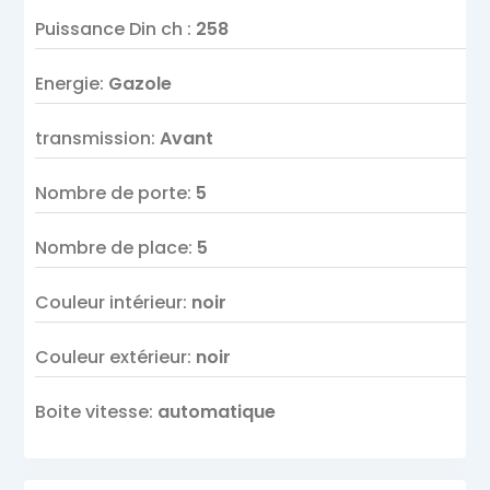
Puissance Din ch
:
258
Energie
:
Gazole
transmission
:
Avant
Nombre de porte
:
5
Nombre de place
:
5
Couleur intérieur
:
noir
Couleur extérieur
:
noir
Boite vitesse
:
automatique