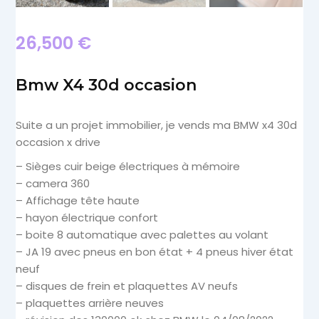
26,500
€
Bmw X4 30d occasion
Suite a un projet immobilier, je vends ma BMW x4 30d
occasion x drive
– Sièges cuir beige électriques à mémoire
– camera 360
– Affichage tête haute
– hayon électrique confort
– boite 8 automatique avec palettes au volant
– JA 19 avec pneus en bon état + 4 pneus hiver état
neuf
– disques de frein et plaquettes AV neufs
– plaquettes arrière neuves