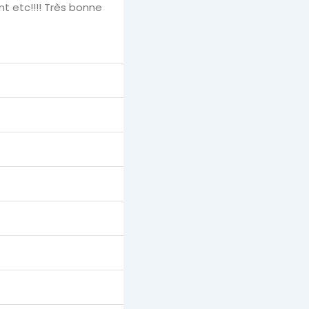
nt etc!!!! Très bonne