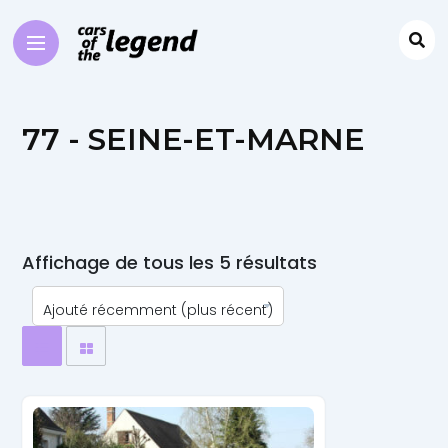
77 - SEINE-ET-MARNE
Affichage de tous les 5 résultats