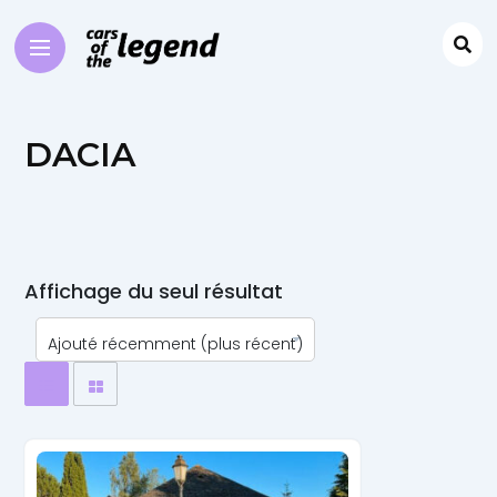
DACIA
Affichage du seul résultat