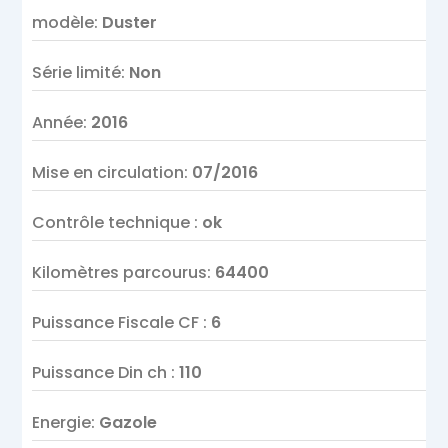
modèle
:
Duster
Série limité
:
Non
Année
:
2016
Mise en circulation
:
07/2016
Contrôle technique
:
ok
Kilomètres parcourus
:
64400
Puissance Fiscale CF
:
6
Puissance Din ch
:
110
Energie
:
Gazole