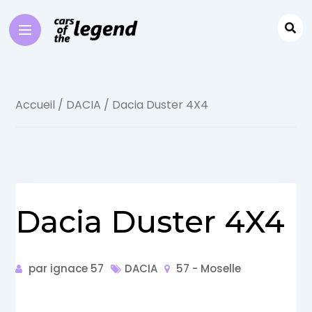
Accueil
/
DACIA
/ Dacia Duster 4X4
Dacia Duster 4X4
par ignace 57
DACIA
57 - Moselle