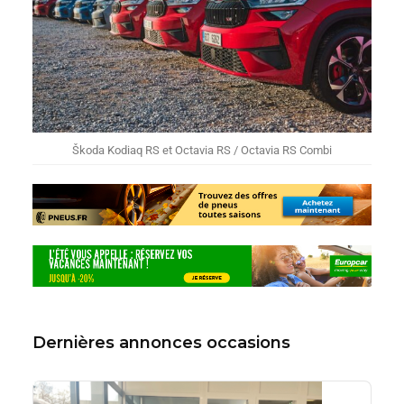
Škoda Kodiaq RS et Octavia RS / Octavia RS Combi
Dernières annonces occasions