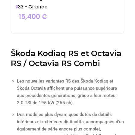
33 - Gironde
15,400
€
Škoda Kodiaq RS et Octavia
RS / Octavia RS Combi
Les nouvelles variantes RS des Škoda Kodiaq et
Škoda Octavia affichent une puissance supérieure
aux précédentes générations, grâce à leur moteur
2.0 TSI de 195 kW (265 ch).
Des modèles plus dynamiques dotés de détails
intérieurs et extérieurs distinctifs, accompagnés d’un
équipement de série encore plus complet,