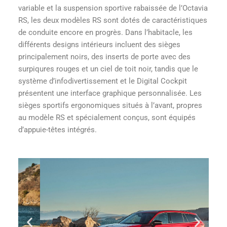
variable et la suspension sportive rabaissée de l’Octavia
RS, les deux modèles RS sont dotés de caractéristiques
de conduite encore en progrès. Dans l’habitacle, les
différents designs intérieurs incluent des sièges
principalement noirs, des inserts de porte avec des
surpiqures rouges et un ciel de toit noir, tandis que le
système d’infodivertissement et le Digital Cockpit
présentent une interface graphique personnalisée. Les
sièges sportifs ergonomiques situés à l’avant, propres
au modèle RS et spécialement conçus, sont équipés
d’appuie-têtes intégrés.