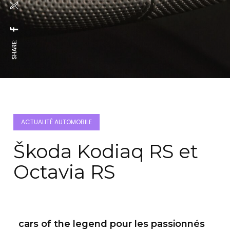
SHARE:
ACTUALITÉ AUTOMOBILE
Škoda Kodiaq RS et
Octavia RS
cars of the legend pour les passionnés