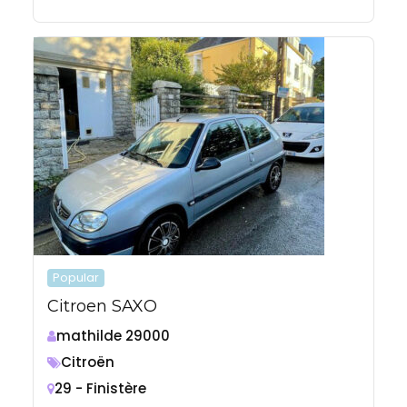
Popular
Citroen SAXO
mathilde 29000
Citroën
29 - Finistère