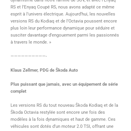
RS et l’Enyaq Coupé RS, nous avons adapté ce même
esprit à l’univers électrique. Aujourd’hui, les nouvelles
versions RS du Kodiaq et de l’Octavia poussent encore
plus loin leur performance dynamique pour séduire et
susciter davantage d’engouement parmi les passionnés
à travers le monde. »
——————————-
Klaus Zellmer, PDG de Škoda Auto
Plus puissant que jamais, avec un équipement de série
complet
Les versions RS du tout nouveau Škoda Kodiaq et de la
Škoda Octavia restylée sont encore une fois des
modèles à la fois dynamiques et haut de gamme. Ces
véhicules sont dotés d’un moteur 2.0 TSI, offrant une