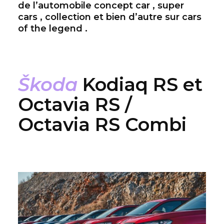
de l’automobile concept car , super
cars , collection et bien d’autre sur cars
of the legend .
Škoda
Kodiaq RS et
Octavia RS /
Octavia RS Combi