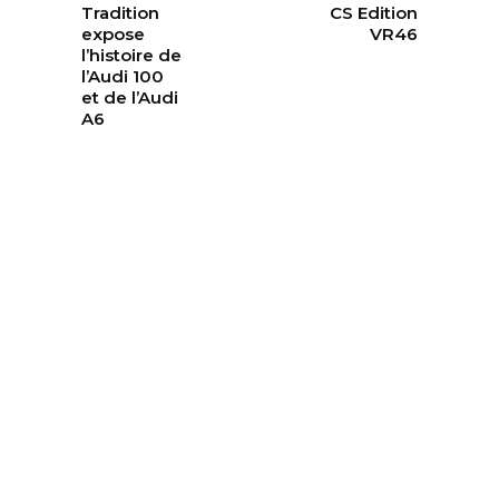
Tradition
CS Edition
expose
VR46
l’histoire de
l’Audi 100
et de l’Audi
A6