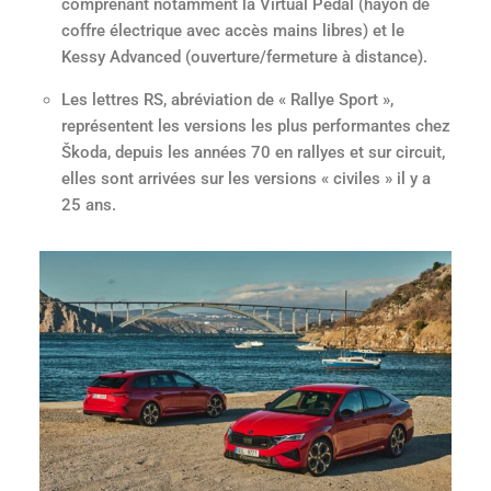
comprenant notamment la Virtual Pedal (hayon de
coffre électrique avec accès mains libres) et le
Kessy Advanced (ouverture/fermeture à distance).
Les lettres RS, abréviation de « Rallye Sport »,
représentent les versions les plus performantes chez
Škoda, depuis les années 70 en rallyes et sur circuit,
elles sont arrivées sur les versions « civiles » il y a
25 ans.