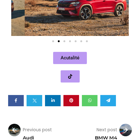
Acutalité
Previous post
Next post
Audi
BMW M4