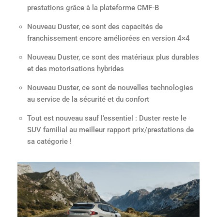
prestations grâce à la plateforme CMF-B
Nouveau Duster, ce sont des capacités de
franchissement encore améliorées en version 4×4
Nouveau Duster, ce sont des matériaux plus durables
et des motorisations hybrides
Nouveau Duster, ce sont de nouvelles technologies
au service de la sécurité et du confort
Tout est nouveau sauf l’essentiel : Duster reste le
SUV familial au meilleur rapport prix/prestations de
sa catégorie !