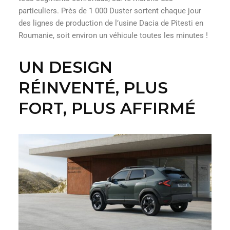
particuliers. Près de 1 000 Duster sortent chaque jour
des lignes de production de l’usine Dacia de Pitesti en
Roumanie, soit environ un véhicule toutes les minutes !
UN DESIGN
RÉINVENTÉ, PLUS
FORT, PLUS AFFIRMÉ