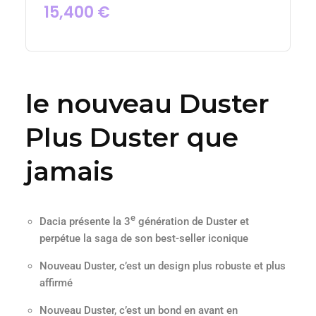
15,400
€
le nouveau Duster
Plus Duster que
jamais
e
Dacia présente la 3
génération de Duster et
perpétue la saga de son best-seller iconique
Nouveau Duster, c’est un design plus robuste et plus
affirmé
Nouveau Duster, c’est un bond en avant en