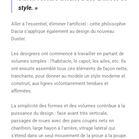
style. »
Aller à l’essentiel, éliminer l’artificiel : cette philosophie
Dacia s’applique également au design du nouveau
Duster.
Les designers ont commencé à travailler en partant de
volumes simples : l’habitacle, le capot, les ailes, etc. Ils
ont ensuite assemblé tous ces éléments de façon nette,
tranchante, pour donner au modèle un style moderne et
construit, aux lignes volontairement tendues et
affirmées.
La simplicité des formes et des volumes contribue à la
puissance du design : face avant très verticale,
passages de roues avec des pans coupés nets en
chanfrein, large hayon à l’arrière, vitrage latéral qui
s’étend dans un seul mouvement de la proue à la poupe.