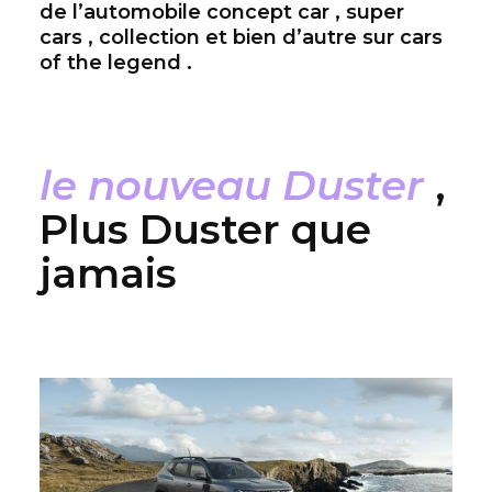
de l’automobile concept car , super
cars , collection et bien d’autre sur cars
of the legend .
le nouveau Duster
,
Plus Duster que
jamais