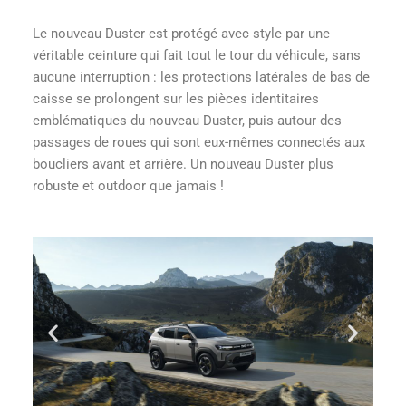
Le nouveau Duster est protégé avec style par une
véritable ceinture qui fait tout le tour du véhicule, sans
aucune interruption : les protections latérales de bas de
caisse se prolongent sur les pièces identitaires
emblématiques du nouveau Duster, puis autour des
passages de roues qui sont eux-mêmes connectés aux
boucliers avant et arrière. Un nouveau Duster plus
robuste et outdoor que jamais !