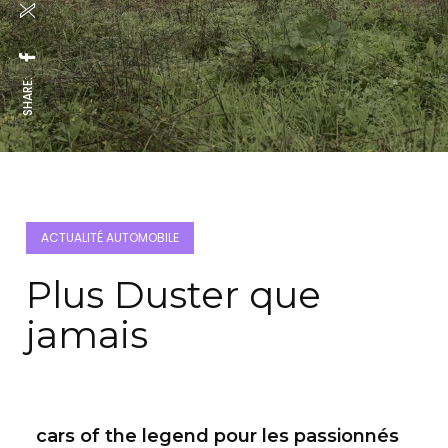
SHARE:
ACTUALITÉ AUTOMOBILE
Plus Duster que
jamais
cars of the legend pour les passionnés