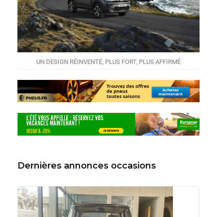
UN DESIGN RÉINVENTÉ, PLUS FORT, PLUS AFFIRMÉ
Dernières annonces occasions