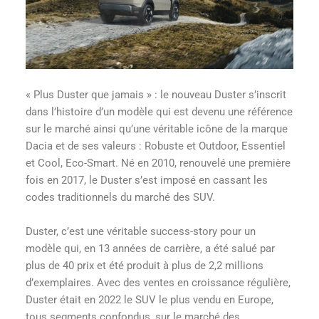
« Plus Duster que jamais » : le nouveau Duster s’inscrit
dans l’histoire d’un modèle qui est devenu une référence
sur le marché ainsi qu’une véritable icône de la marque
Dacia et de ses valeurs : Robuste et Outdoor, Essentiel
et Cool, Eco-Smart. Né en 2010, renouvelé une première
fois en 2017, le Duster s’est imposé en cassant les
codes traditionnels du marché des SUV.
Duster, c’est une véritable success-story pour un
modèle qui, en 13 années de carrière, a été salué par
plus de 40 prix et été produit à plus de 2,2 millions
d’exemplaires. Avec des ventes en croissance régulière,
Duster était en 2022 le SUV le plus vendu en Europe,
tous segments confondus, sur le marché des