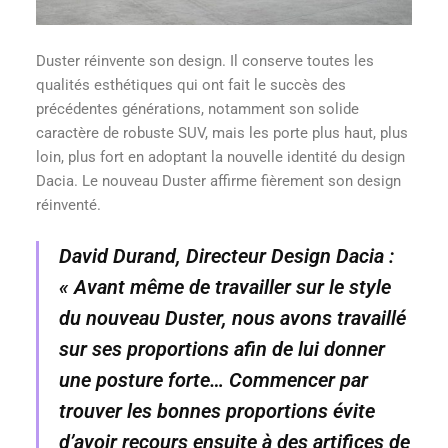
Duster réinvente son design. Il conserve toutes les
qualités esthétiques qui ont fait le succès des
précédentes générations, notamment son solide
caractère de robuste SUV, mais les porte plus haut, plus
loin, plus fort en adoptant la nouvelle identité du design
Dacia. Le nouveau Duster affirme fièrement son design
réinventé.
David Durand, Directeur Design Dacia :
« Avant même de travailler sur le style
du nouveau Duster, nous avons travaillé
sur ses proportions afin de lui donner
une posture forte… Commencer par
trouver les bonnes proportions évite
d’avoir recours ensuite à des artifices de