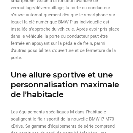
smartphone. Grâce à la fonction avancée de
verrouillage/déverrouillage, la porte du conducteur
s’ouvre automatiquement dès que le smartphone sur
lequel la clé numérique BMW Plus individuelle est
installée s’approche du véhicule. Après avoir pris place
dans le véhicule, la porte du conducteur peut être
fermée en appuyant sur la pédale de frein, parmi
d’autres possibilités d’ouverture et de fermeture de la
porte.
Une allure sportive et une
personnalisation maximale
de l’habitacle
Les équipements spécifiques M dans l’habitacle
soulignent le flair sportif de la nouvelle BMW i7 M70
xDrive. Sa gamme d’équipements de série comprend