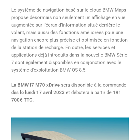
Le système de navigation basé sur le cloud BMW Maps
propose désormais non seulement un affichage en vue
augmentée sur l’écran d’information situé derrière le
volant, mais aussi des fonctions améliorées pour une
navigation encore plus précise et optimisée en fonction
de la station de recharge. En outre, les services et
applications déjà introduits dans la nouvelle BMW Série
7 sont également disponibles en conjonction avec le
système d’exploitation BMW OS 8.5.
La BMW i7 M70 xDrive
sera disponible à la commande
dès le lundi 17 avril 2023
et débutera à partir de
191
700€ TTC.