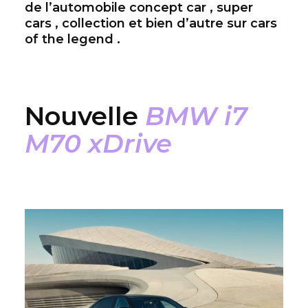
de l’automobile concept car , super
cars , collection et bien d’autre sur cars
of the legend .
Nouvelle
BMW i7
M70 xDrive