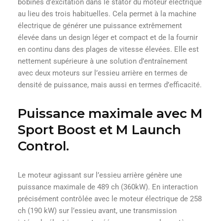
bobines d’excitation dans le stator du moteur électrique
au lieu des trois habituelles. Cela permet à la machine
électrique de générer une puissance extrêmement
élevée dans un design léger et compact et de la fournir
en continu dans des plages de vitesse élevées. Elle est
nettement supérieure à une solution d’entraînement
avec deux moteurs sur l’essieu arrière en termes de
densité de puissance, mais aussi en termes d’efficacité.
Puissance maximale avec M
Sport Boost et M Launch
Control.
Le moteur agissant sur l’essieu arrière génère une
puissance maximale de 489 ch (360kW). En interaction
précisément contrôlée avec le moteur électrique de 258
ch (190 kW) sur l’essieu avant, une transmission