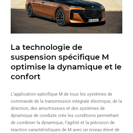
La technologie de
suspension spécifique M
optimise la dynamique et le
confort
L’application spécifique M de tous les systèmes de
commande de la transmission intégrale électrique, de la
direction, des amortisseurs et des systèmes de
dynamique de conduite crée les conditions permettant
de combiner la dynamique, l’agilité et la précision de
réaction caractéristiques de M avec un niveau élevé de