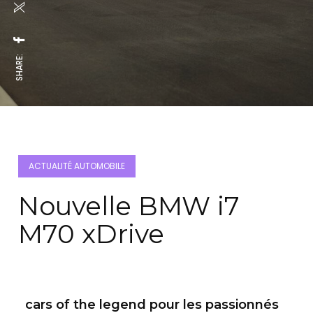
SHARE:
ACTUALITÉ AUTOMOBILE
Nouvelle BMW i7
M70 xDrive
cars of the legend pour les passionnés