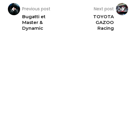
Previous post
Next post
Bugatti et
TOYOTA
Master &
GAZOO
Dynamic
Racing