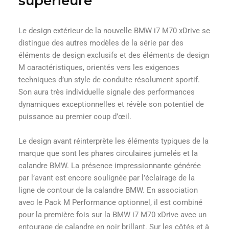
supérieure
Le design extérieur de la nouvelle BMW i7 M70 xDrive se
distingue des autres modèles de la série par des
éléments de design exclusifs et des éléments de design
M caractéristiques, orientés vers les exigences
techniques d’un style de conduite résolument sportif.
Son aura très individuelle signale des performances
dynamiques exceptionnelles et révèle son potentiel de
puissance au premier coup d’œil.
Le design avant réinterprète les éléments typiques de la
marque que sont les phares circulaires jumelés et la
calandre BMW. La présence impressionnante générée
par l’avant est encore soulignée par l’éclairage de la
ligne de contour de la calandre BMW. En association
avec le Pack M Performance optionnel, il est combiné
pour la première fois sur la BMW i7 M70 xDrive avec un
entourage de calandre en noir brillant. Sur les côtés et à