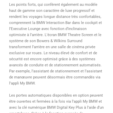
Les points forts, qui confèrent également au modèle
haut de gamme son caractère de luxe progressif et
rendent les voyages longue distance très confortables,
comprennent la BMW Interaction Bar dans le cockpit et
l’Executive Lounge avec fonction d’inclinaison
optimisée à l’arrière. L’écran BMW Theatre Screen et le
système de son Bowers & Wilkins Surround
transforment l’arrière en une salle de cinéma privée
exclusive sur roues. Le niveau élevé de confort et de
sécurité est encore optimisé grâce à des systèmes
avancés de conduite et de stationnement automatisés.
Par exemple, l’assistant de stationnement et l’assistant
de manœuvre peuvent désormais être commandés via
l’appli My BMW.
Les portes automatiques disponibles en option peuvent
être ouvertes et fermées à la fois via l’appli My BMW et
avec la clé numérique BMW Digital Key Plus à l’aide d’un