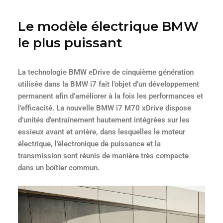
Le modèle électrique BMW
le plus puissant
La technologie BMW eDrive de cinquième génération
utilisée dans la BMW i7 fait l’objet d’un développement
permanent afin d’améliorer à la fois les performances et
l’efficacité. La nouvelle BMW i7 M70 xDrive dispose
d’unités d’entraînement hautement intégrées sur les
essieux avant et arrière, dans lesquelles le moteur
électrique, l’électronique de puissance et la
transmission sont réunis de manière très compacte
dans un boîtier commun.