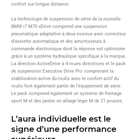
confort sur longue distance.
La technologie de suspension de série de la nouvelle
BMW i7 M70 xDrive comprend une suspension
pneumatique adaptative à deux essieux avec correcteur
d’assiette automatique et des amortisseurs à
commande électronique dont la réponse est optimisée
grâce à un système hydraulique spécifique à la marque.
La direction ActiveDrive à 4 roues directrices et le pack
de suspension Executive Drive Pro comprenant la
stabilisation active du roulis avec le confort actif du
roulis font également partie de l’équipement de série.
Le pack comprend également un système de freinage
sport M et des jantes en alliage léger M de 21 pouces.
L’aura individuelle est le
signe d’une performance