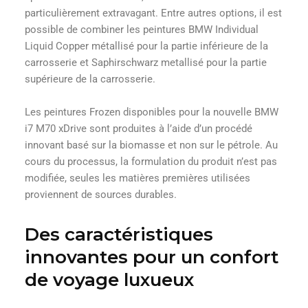
particulièrement extravagant. Entre autres options, il est
possible de combiner les peintures BMW Individual
Liquid Copper métallisé pour la partie inférieure de la
carrosserie et Saphirschwarz metallisé pour la partie
supérieure de la carrosserie.
Les peintures Frozen disponibles pour la nouvelle BMW
i7 M70 xDrive sont produites à l’aide d’un procédé
innovant basé sur la biomasse et non sur le pétrole. Au
cours du processus, la formulation du produit n’est pas
modifiée, seules les matières premières utilisées
proviennent de sources durables.
Des caractéristiques
innovantes pour un confort
de voyage luxueux