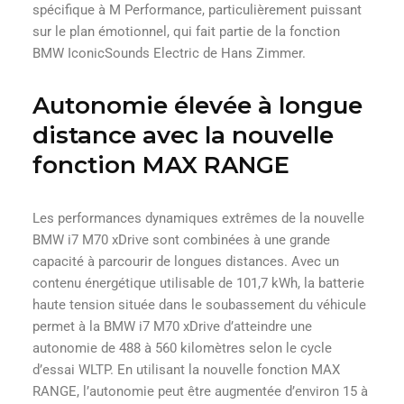
spécifique à M Performance, particulièrement puissant
sur le plan émotionnel, qui fait partie de la fonction
BMW IconicSounds Electric de Hans Zimmer.
Autonomie élevée à longue
distance avec la nouvelle
fonction MAX RANGE
Les performances dynamiques extrêmes de la nouvelle
BMW i7 M70 xDrive sont combinées à une grande
capacité à parcourir de longues distances. Avec un
contenu énergétique utilisable de 101,7 kWh, la batterie
haute tension située dans le soubassement du véhicule
permet à la BMW i7 M70 xDrive d’atteindre une
autonomie de 488 à 560 kilomètres selon le cycle
d’essai WLTP. En utilisant la nouvelle fonction MAX
RANGE, l’autonomie peut être augmentée d’environ 15 à