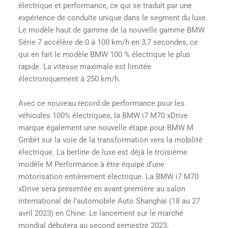
électrique et performance, ce qui se traduit par une
expérience de conduite unique dans le segment du luxe.
Le modèle haut de gamme de la nouvelle gamme BMW
Série 7 accélère de 0 à 100 km/h en 3,7 secondes, ce
qui en fait le modèle BMW 100 % électrique le plus
rapide. La vitesse maximale est limitée
électroniquement à 250 km/h.
Avec ce nouveau record de performance pour les
véhicules 100% électriques, la BMW i7 M70 xDrive
marque également une nouvelle étape pour BMW M
GmbH sur la voie de la transformation vers la mobilité
électrique. La berline de luxe est déjà le troisième
modèle M Performance à être équipé d’une
motorisation entièrement électrique. La BMW i7 M70
xDrive sera présentée en avant-première au salon
international de l’automobile Auto Shanghai (18 au 27
avril 2023) en Chine. Le lancement sur le marché
mondial débutera au second semestre 2023.