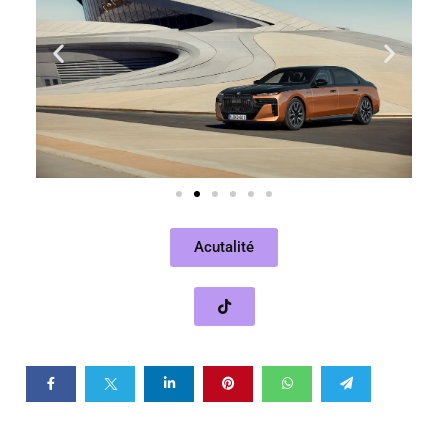
Acutalité