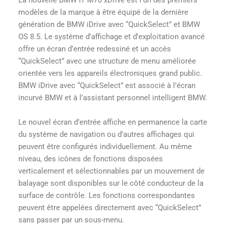
modèles de la marque à être équipé de la dernière
génération de BMW iDrive avec “QuickSelect” et BMW
OS 8.5. Le système d’affichage et d’exploitation avancé
offre un écran d’entrée redessiné et un accès
“QuickSelect” avec une structure de menu améliorée
orientée vers les appareils électroniques grand public.
BMW iDrive avec “QuickSelect” est associé à l’écran
incurvé BMW et à l’assistant personnel intelligent BMW.
Le nouvel écran d’entrée affiche en permanence la carte
du système de navigation ou d’autres affichages qui
peuvent être configurés individuellement. Au même
niveau, des icônes de fonctions disposées
verticalement et sélectionnables par un mouvement de
balayage sont disponibles sur le côté conducteur de la
surface de contrôle. Les fonctions correspondantes
peuvent être appelées directement avec “QuickSelect”
sans passer par un sous-menu.