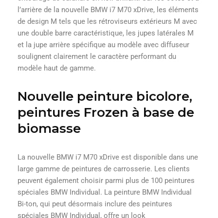
l’arrière de la nouvelle BMW i7 M70 xDrive, les éléments
de design M tels que les rétroviseurs extérieurs M avec
une double barre caractéristique, les jupes latérales M
et la jupe arrière spécifique au modèle avec diffuseur
soulignent clairement le caractère performant du
modèle haut de gamme.
Nouvelle peinture bicolore,
peintures Frozen à base de
biomasse
La nouvelle BMW i7 M70 xDrive est disponible dans une
large gamme de peintures de carrosserie. Les clients
peuvent également choisir parmi plus de 100 peintures
spéciales BMW Individual. La peinture BMW Individual
Bi-ton, qui peut désormais inclure des peintures
spéciales BMW Individual, offre un look