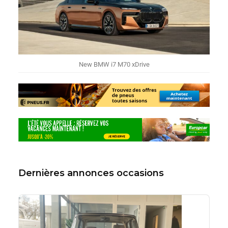
New BMW i7 M70 xDrive
Dernières annonces occasions