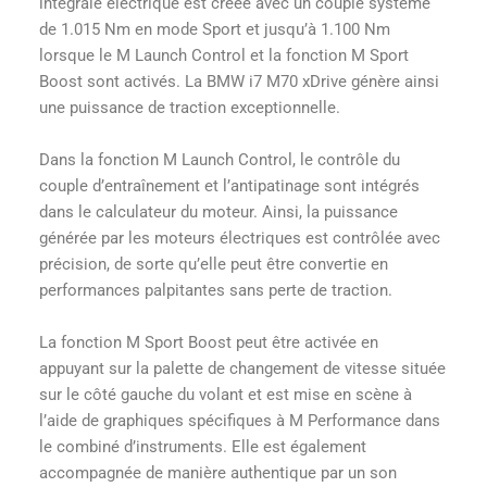
intégrale électrique est créée avec un couple système
de 1.015 Nm en mode Sport et jusqu’à 1.100 Nm
lorsque le M Launch Control et la fonction M Sport
Boost sont activés. La BMW i7 M70 xDrive génère ainsi
une puissance de traction exceptionnelle.
Dans la fonction M Launch Control, le contrôle du
couple d’entraînement et l’antipatinage sont intégrés
dans le calculateur du moteur. Ainsi, la puissance
générée par les moteurs électriques est contrôlée avec
précision, de sorte qu’elle peut être convertie en
performances palpitantes sans perte de traction.
La fonction M Sport Boost peut être activée en
appuyant sur la palette de changement de vitesse située
sur le côté gauche du volant et est mise en scène à
l’aide de graphiques spécifiques à M Performance dans
le combiné d’instruments. Elle est également
accompagnée de manière authentique par un son