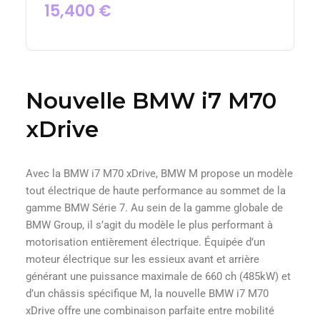
15,400
€
Nouvelle BMW i7 M70
xDrive
Avec la BMW i7 M70 xDrive, BMW M propose un modèle
tout électrique de haute performance au sommet de la
gamme BMW Série 7. Au sein de la gamme globale de
BMW Group, il s’agit du modèle le plus performant à
motorisation entièrement électrique. Équipée d’un
moteur électrique sur les essieux avant et arrière
générant une puissance maximale de 660 ch (485kW) et
d’un châssis spécifique M, la nouvelle BMW i7 M70
xDrive offre une combinaison parfaite entre mobilité