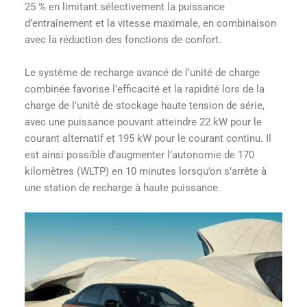
25 % en limitant sélectivement la puissance
d’entraînement et la vitesse maximale, en combinaison
avec la réduction des fonctions de confort.
Le système de recharge avancé de l’unité de charge
combinée favorise l’efficacité et la rapidité lors de la
charge de l’unité de stockage haute tension de série,
avec une puissance pouvant atteindre 22 kW pour le
courant alternatif et 195 kW pour le courant continu. Il
est ainsi possible d’augmenter l’autonomie de 170
kilomètres (WLTP) en 10 minutes lorsqu’on s’arrête à
une station de recharge à haute puissance.