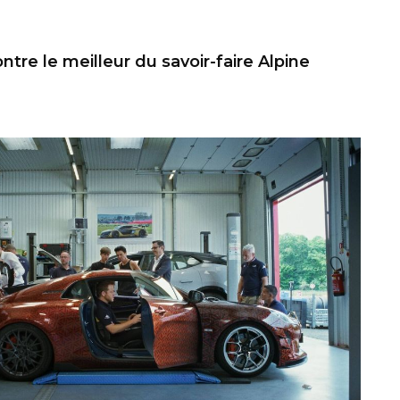
re le meilleur du savoir-faire Alpine