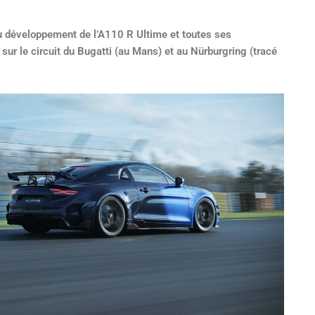
u développement de l’A110 R Ultime et toutes ses
sur le circuit du Bugatti (au Mans) et au Nürburgring (tracé