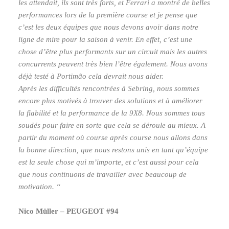
les attendait, ils sont très forts, et Ferrari a montré de belles
performances lors de la première course et je pense que
c’est les deux équipes que nous devons avoir dans notre
ligne de mire pour la saison à venir. En effet, c’est une
chose d’être plus performants sur un circuit mais les autres
concurrents peuvent très bien l’être également. Nous avons
déjà testé à Portimão cela devrait nous aider.
Après les difficultés rencontrées à Sebring, nous sommes
encore plus motivés à trouver des solutions et à améliorer
la fiabilité et la performance de la 9X8. Nous sommes tous
soudés pour faire en sorte que cela se déroule au mieux. A
partir du moment où course après course nous allons dans
la bonne direction, que nous restons unis en tant qu’équipe
est la seule chose qui m’importe, et c’est aussi pour cela
que nous continuons de travailler avec beaucoup de
motivation. “
Nico Müller – PEUGEOT #94