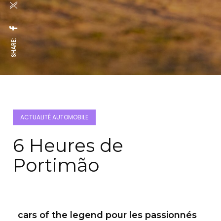
SHARE:
ACTUALITÉ AUTOMOBILE
6 Heures de
Portimão
cars of the legend pour les passionnés