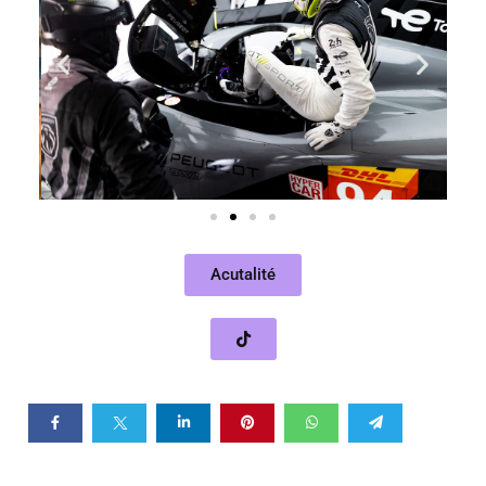
Acutalité