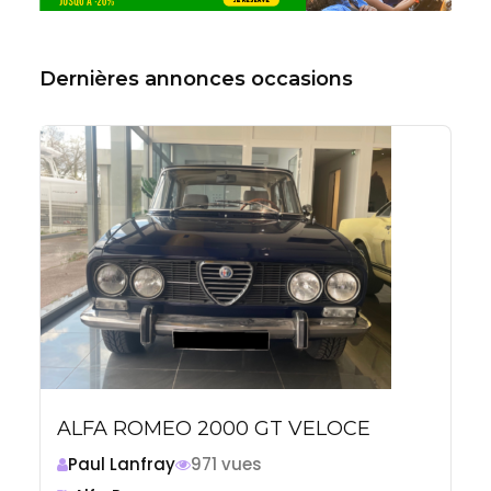
Dernières annonces occasions
ALFA ROMEO 2000 GT VELOCE
Paul Lanfray
971 vues