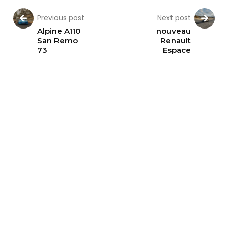
Previous post
Next post
Alpine A110
nouveau
San Remo
Renault
73
Espace