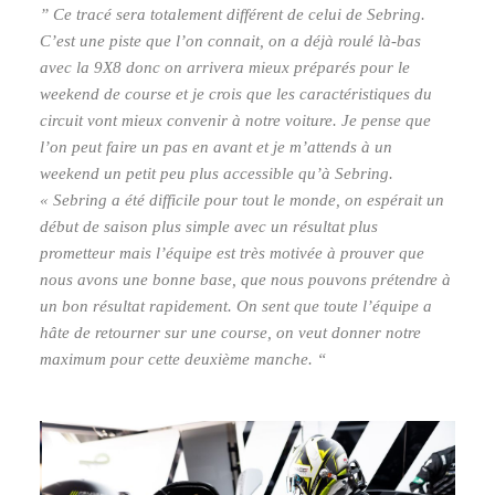
” Ce tracé sera totalement différent de celui de Sebring.
C’est une piste que l’on connait, on a déjà roulé là-bas
avec la 9X8 donc on arrivera mieux préparés pour le
weekend de course et je crois que les caractéristiques du
circuit vont mieux convenir à notre voiture. Je pense que
l’on peut faire un pas en avant et je m’attends à un
weekend un petit peu plus accessible qu’à Sebring.
« Sebring a été difficile pour tout le monde, on espérait un
début de saison plus simple avec un résultat plus
prometteur mais l’équipe est très motivée à prouver que
nous avons une bonne base, que nous pouvons prétendre à
un bon résultat rapidement. On sent que toute l’équipe a
hâte de retourner sur une course, on veut donner notre
maximum pour cette deuxième manche. “