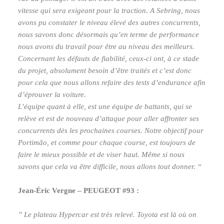
vitesse qui sera exigeant pour la traction. A Sebring, nous
avons pu constater le niveau élevé des autres concurrents,
nous savons donc désormais qu’en terme de performance
nous avons du travail pour être au niveau des meilleurs.
Concernant les défauts de fiabilité, ceux-ci ont, à ce stade
du projet, absolument besoin d’être traités et c’est donc
pour cela que nous allons refaire des tests d’endurance afin
d’éprouver la voiture.
L’équipe quant à elle, est une équipe de battants, qui se
relève et est de nouveau d’attaque pour aller affronter ses
concurrents dès les prochaines courses. Notre objectif pour
Portimão, et comme pour chaque course, est toujours de
faire le mieux possible et de viser haut. Même si nous
savons que cela va être difficile, nous allons tout donner. “
Jean-Éric Vergne – PEUGEOT #93 :
” Le plateau Hypercar est très relevé. Toyota est là où on