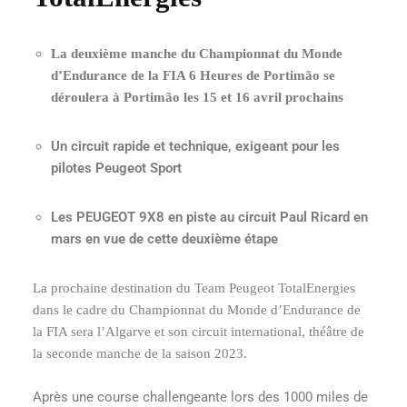
La deuxième manche du Championnat du Monde
d’Endurance de la FIA 6 Heures de Portimão se
déroulera à Portimão les 15 et 16 avril prochains
Un circuit rapide et technique, exigeant pour les
pilotes Peugeot Sport
Les PEUGEOT 9X8 en piste au circuit Paul Ricard en
mars en vue de cette deuxième étape
La prochaine destination du Team Peugeot TotalEnergies
dans le cadre du Championnat du Monde d’Endurance de
la FIA sera l’Algarve et son circuit international, théâtre de
la seconde manche de la saison 2023.
Après une course challengeante lors des 1000 miles de