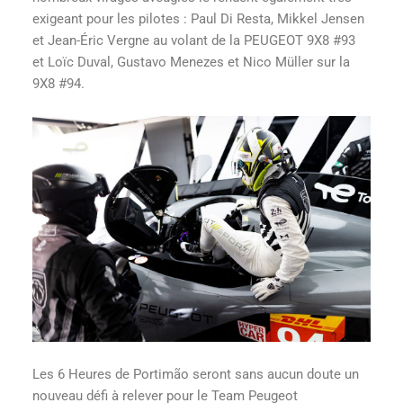
exigeant pour les pilotes : Paul Di Resta, Mikkel Jensen
et Jean-Éric Vergne au volant de la PEUGEOT 9X8 #93
et Loïc Duval, Gustavo Menezes et Nico Müller sur la
9X8 #94.
Les 6 Heures de Portimão seront sans aucun doute un
nouveau défi à relever pour le Team Peugeot