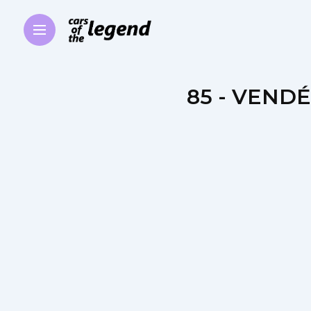
85 - VEND