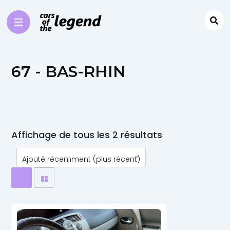
67 - BAS-RHIN
Affichage de tous les 2 résultats