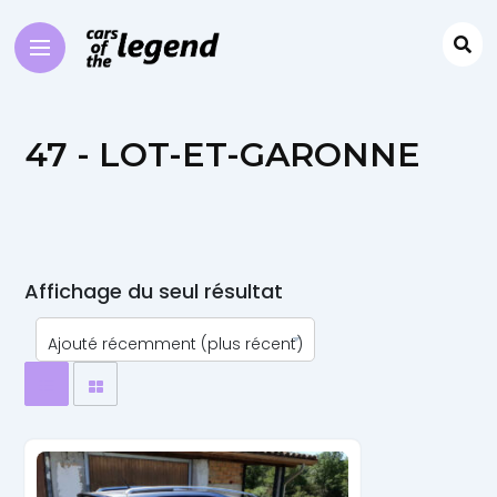
47 - LOT-ET-GARONNE
Affichage du seul résultat