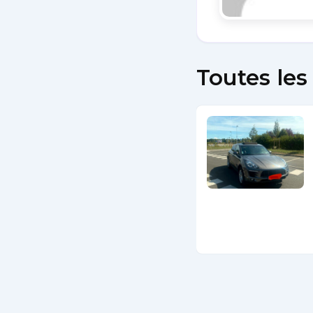
Toutes le