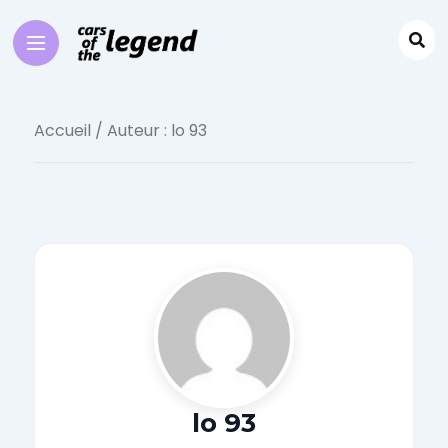
Accueil
/ Auteur : lo 93
lo 93