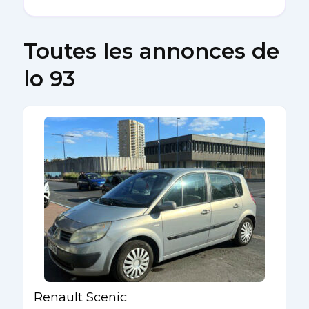
Toutes les annonces de
lo 93
Renault Scenic