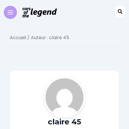
Accueil
/ Auteur : claire 45
claire 45