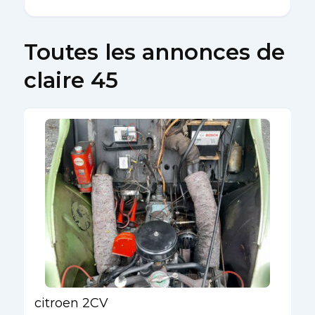
Toutes les annonces de
claire 45
citroen 2CV