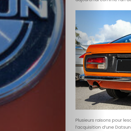
Plusieurs raisons pour les
l’acquisition d’une Datsun