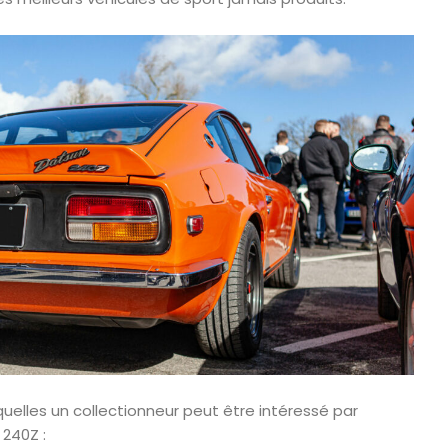
quelles un collectionneur peut être intéressé par
 240Z :