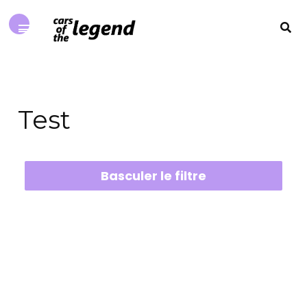
Test
Basculer le filtre