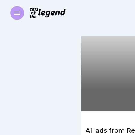
All ads from R