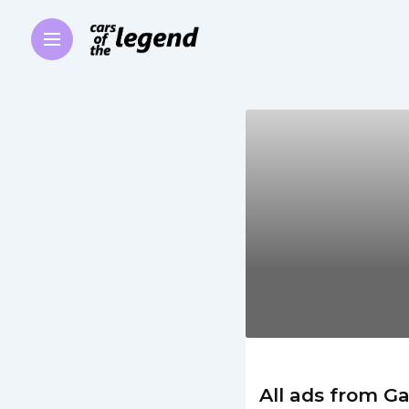
All ads from Ga