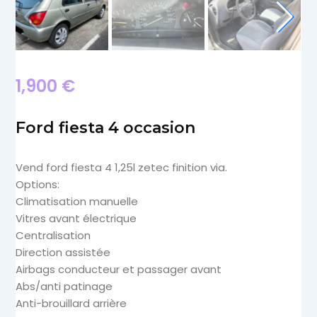
1,900
€
Ford fiesta 4 occasion
Vend ford fiesta 4 1,25l zetec finition via.
Options:
Climatisation manuelle
Vitres avant électrique
Centralisation
Direction assistée
Airbags conducteur et passager avant
Abs/anti patinage
Anti-brouillard arrière