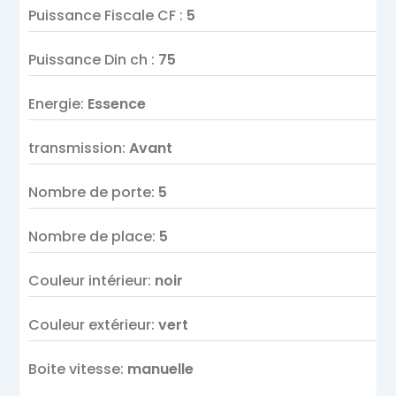
Puissance Fiscale CF
:
5
Puissance Din ch
:
75
Energie
:
Essence
transmission
:
Avant
Nombre de porte
:
5
Nombre de place
:
5
Couleur intérieur
:
noir
Couleur extérieur
:
vert
Boite vitesse
:
manuelle