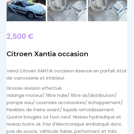
2,500
€
Citroen Xantia occasion
Vend Citroën XANTIA occasion ésence en parfait état
de carrosserie et intérieur.
Grosse révision effectué:
vidange moteur/ filtre huile/ filtre air/distribution/
pompe eau/ courroies accessoires/ échappement/
Flexibles de freins avant/ liquide refroidissement.
Quatre bougies :Le tout neuf. Niveau hydraulique et
niveau boite ok. Pas d’électronique embarqué donc
pas de soucis. Véhicule fiable, performant et très