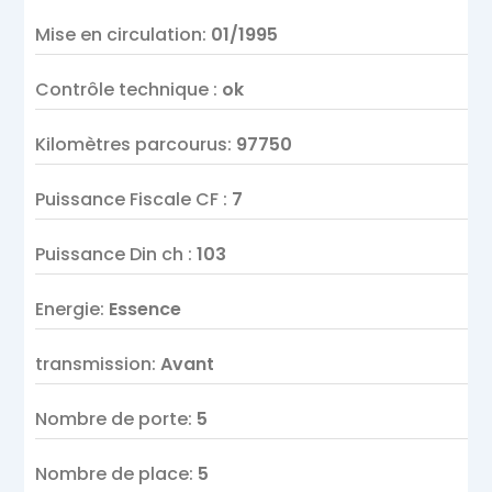
Mise en circulation
:
01/1995
Contrôle technique
:
ok
Kilomètres parcourus
:
97750
Puissance Fiscale CF
:
7
Puissance Din ch
:
103
Energie
:
Essence
transmission
:
Avant
Nombre de porte
:
5
Nombre de place
:
5