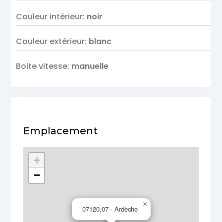
Couleur intérieur
:
noir
Couleur extérieur
:
blanc
Boite vitesse
:
manuelle
Emplacement
+
−
×
07120,07 - Ardèche