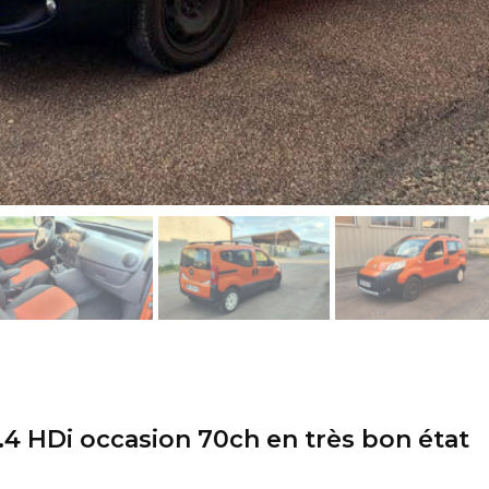
4 HDi occasion 70ch en très bon état