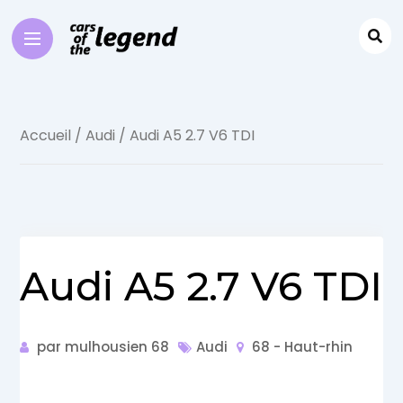
Accueil
/
Audi
/ Audi A5 2.7 V6 TDI
Audi A5 2.7 V6 TDI
par mulhousien 68
Audi
68 - Haut-rhin