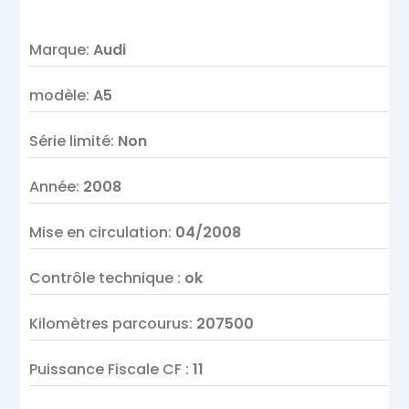
Marque
:
Audi
modèle
:
A5
Série limité
:
Non
Année
:
2008
Mise en circulation
:
04/2008
Contrôle technique
:
ok
Kilomètres parcourus
:
207500
Puissance Fiscale CF
:
11