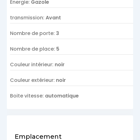
Energie
:
Gazole
transmission
:
Avant
Nombre de porte
:
3
Nombre de place
:
5
Couleur intérieur
:
noir
Couleur extérieur
:
noir
Boite vitesse
:
automatique
Emplacement