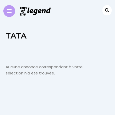
TATA
Aucune annonce correspondant à votre
sélection n'a été trouvée.