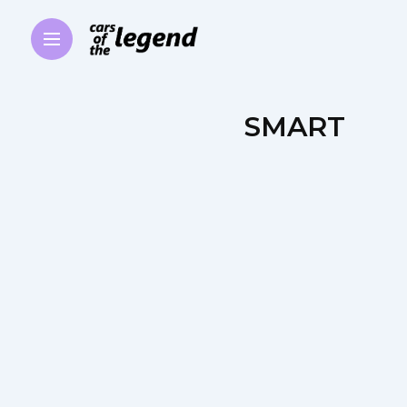
SMART