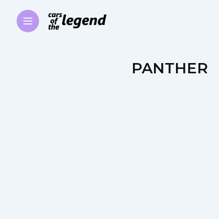
PANTHER