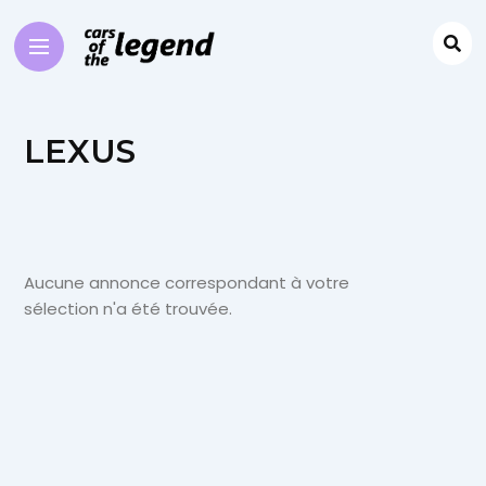
LEXUS
Aucune annonce correspondant à votre
sélection n'a été trouvée.