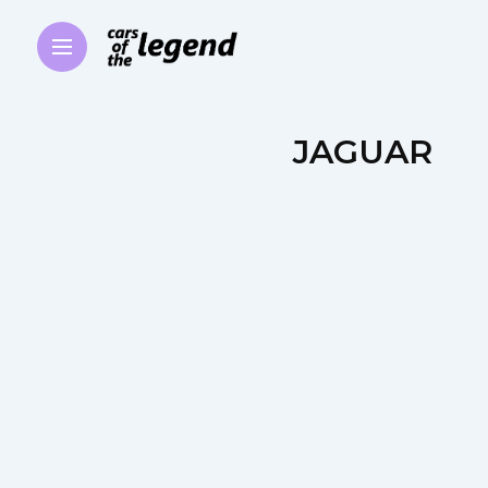
JAGUAR