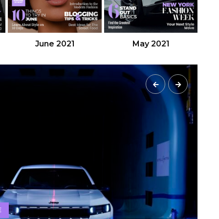
May 2021
April 2021