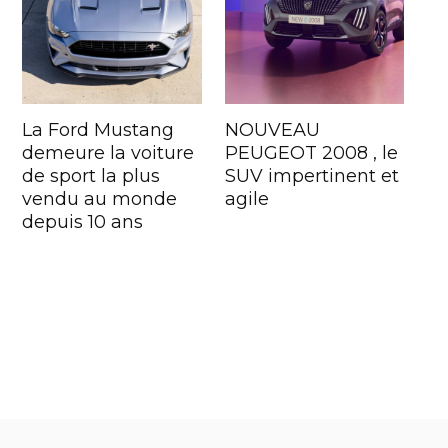
La Ford Mustang
NOUVEAU
demeure la voiture
PEUGEOT 2008 , le
de sport la plus
SUV impertinent et
vendu au monde
agile
depuis 10 ans