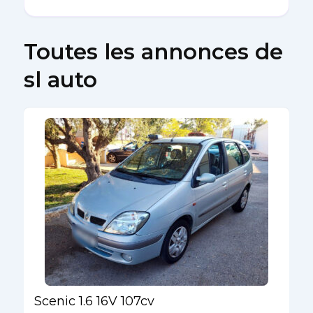
Toutes les annonces de
sl auto
Scenic 1.6 16V 107cv