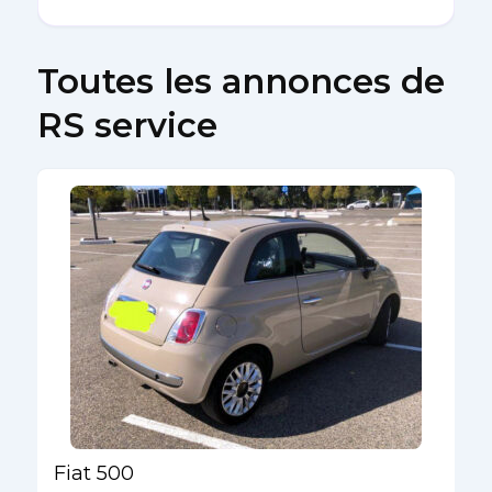
Toutes les annonces de
RS service
Fiat 500