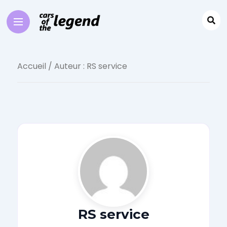
Accueil
/ Auteur : RS service
RS service