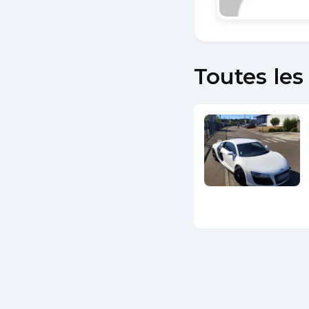
Toutes les