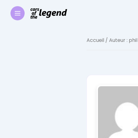
Accueil
/ Auteur : phil