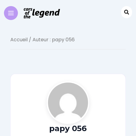
Accueil
/ Auteur : papy 056
papy 056