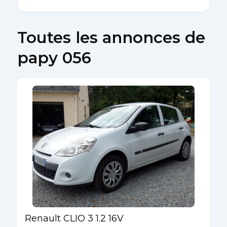
Toutes les annonces de
papy 056
Renault CLIO 3 1.2 16V