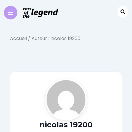
Accueil
/ Auteur : nicolas 19200
nicolas 19200