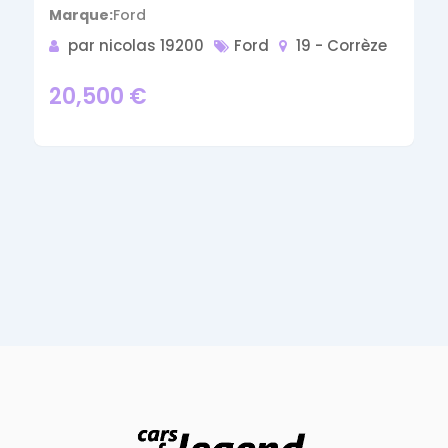
Marque
Ford
par nicolas 19200
Ford
19 - Corrèze
20,500
€