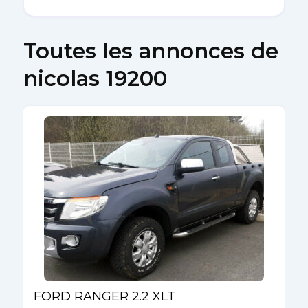
Toutes les annonces de
nicolas 19200
FORD RANGER 2.2 XLT