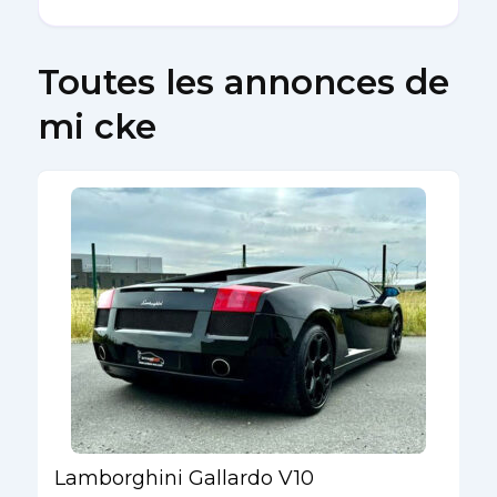
Toutes les annonces de
mi cke
Lamborghini Gallardo V10